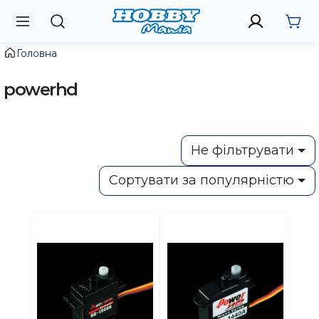
Головна
powerhd
Не фільтрувати
Сортувати за популярністю