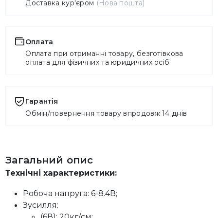
Доставка кур'єром
(Нова пошта)
Оплата
Оплата при отриманні товару, безготівкова
оплата для фізичних та юридичних осіб
Гарантія
Обмін/повернення товару впродовж 14 днів
Загальний опис
Технічні характеристики:
Робоча напруга: 6-8.4В;
Зусилля:
(6В): 20кг/см;