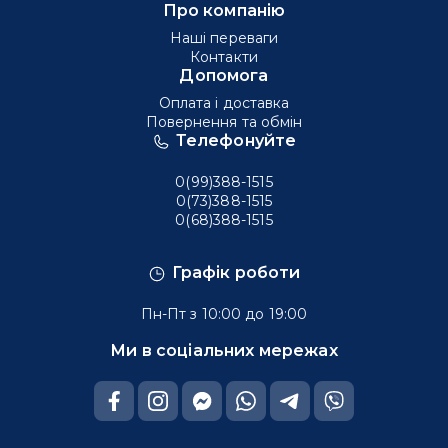
Про компанію
Наші переваги
Контакти
Допомога
Оплата і доставка
Повернення та обмін
Телефонуйте
0(99)388-1515
0(73)388-1515
0(68)388-1515
Графік роботи
Пн-Пт з 10:00 до 19:00
Ми в соціальних мережах