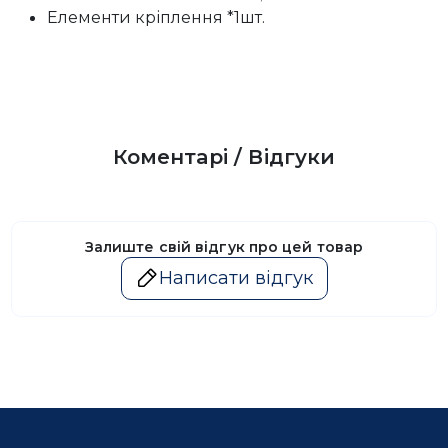
Елементи кріплення *1шт.
Коментарі / Відгуки
Залиште свій відгук про цей товар
Написати відгук