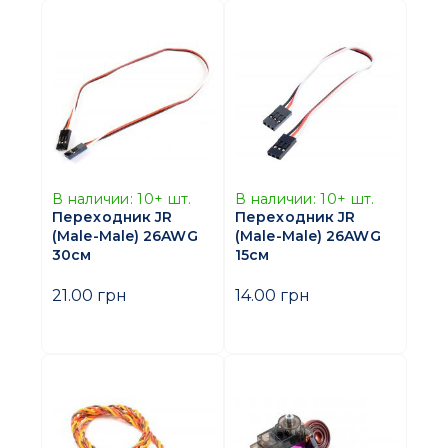
В наличии:
10+
шт.
В наличии:
10+
шт.
Переходник JR
Переходник JR
(Male-Male) 26AWG
(Male-Male) 26AWG
30см
15см
21.00 грн
14.00 грн