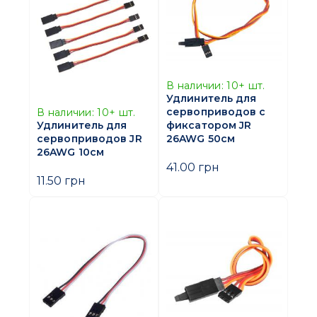
В наличии:
10+
шт.
Удлинитель для
сервоприводов с
В наличии:
10+
шт.
фиксатором JR
Удлинитель для
26AWG 50см
сервоприводов JR
26AWG 10см
41.00 грн
11.50 грн