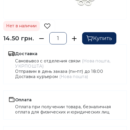
Нет в наличии
14.50 грн.
Купить
Доставка
Самовывоз с отделения связи
(Нова пошта,
УКРПОШТА)
Отправим в день заказа (пн-пт) до 18:00
Доставка куръером
(Нова пошта)
Оплата
Оплата при получении товара, безналичная
оплата для физических и юридических лиц