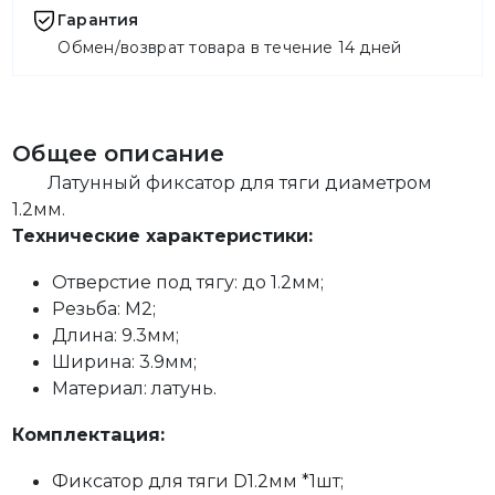
Гарантия
Обмен/возврат товара в течение 14 дней
Общее описание
Латунный фиксатор для тяги диаметром
1.2мм.
Технические характеристики:
Отверстие под тягу: до 1.2мм;
Резьба: М2;
Длина: 9.3мм;
Ширина: 3.9мм;
Материал: латунь.
Комплектация:
Фиксатор для тяги D1.2мм *1шт;