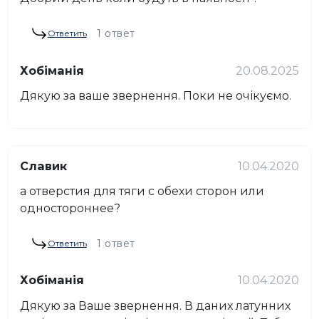
1 ответ
Ответить
Хобіманія
20.08.2025
Дякую за ваше звернення. Поки не очікуємо.
Славик
10.04.2020
а отверстия для тяги с обехи сторон или
одностороннее?
1 ответ
Ответить
Хобіманія
10.04.2020
Дякую за Ваше звернення. В даних латунних