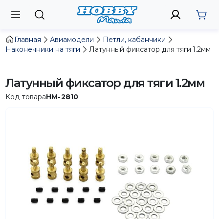
Главная
Авиамодели
Петли, кабанчики
Наконечники на тяги
Латунный фиксатор для тяги 1.2мм
Латунный фиксатор для тяги 1.2мм
Код товара
HM-2810