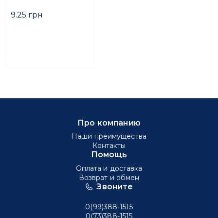
9.25 грн
Про компанию
Наши преимущества
Контакты
Помощь
Оплата и доставка
Возврат и обмен
Звоните
0(99)388-1515
0(73)388-1515