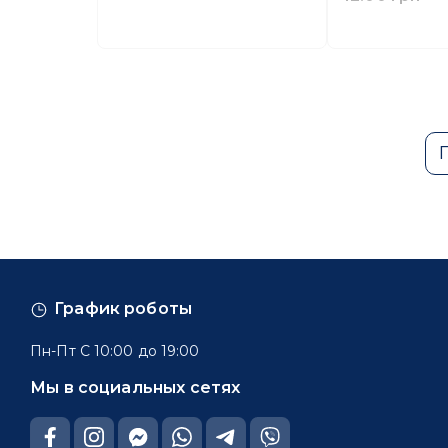
График роботы
Пн-Пт С 10:00 до 19:00
Мы в социальных сетях