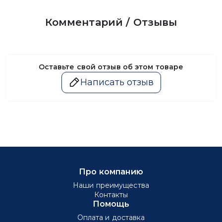
Комментарий / Отзывы
Оставьте свой отзыв об этом товаре
Написать отзыв
Про компанию
Наши преимущества
Контакты
Помощь
Оплата и доставка