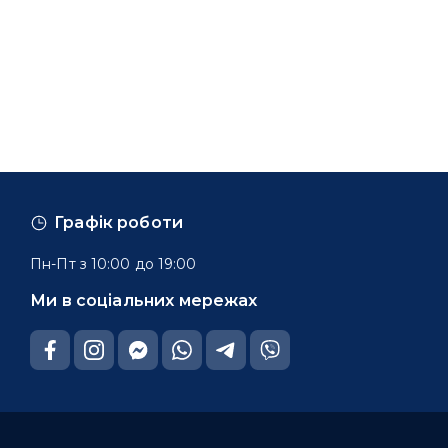
Графік роботи
Пн-Пт з 10:00 до 19:00
Ми в соціальних мережах