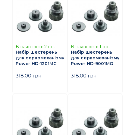
В наявності:
2
шт.
В наявності:
1
шт.
Набір шестерень
Набір шестерень
для сервомеханізму
для сервомеханізму
Power HD-1201MG
Power HD-9001MG
318.00 грн
318.00 грн