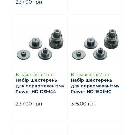
237.00 грн
В наявності:
2
шт.
В наявності:
2
шт.
Набір шестерень
Набір шестерень
для сервомеханізму
для сервомеханізму
Power HD-DSM44
Power HD-1501MG
237.00 грн
318.00 грн