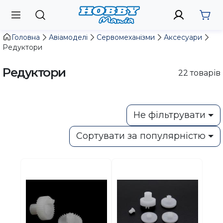
Головна
Авіамоделі
Сервомеханізми
Аксесуари
Редуктори
Редуктори
22
товарів
Не фільтрувати
Сортувати за популярністю