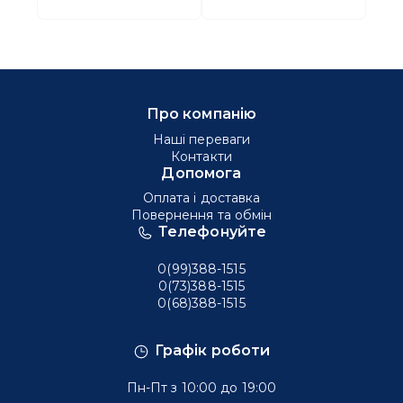
Про компанію
Наші переваги
Контакти
Допомога
Оплата і доставка
Повернення та обмін
Телефонуйте
0(99)388-1515
0(73)388-1515
0(68)388-1515
Графік роботи
Пн-Пт з 10:00 до 19:00