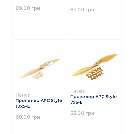
89.00 грн
87.00 грн
Немає
Немає
Пропелер APC Style
Пропелер APC Style
7x6-E
10x5-E
53.00 грн
68.00 грн