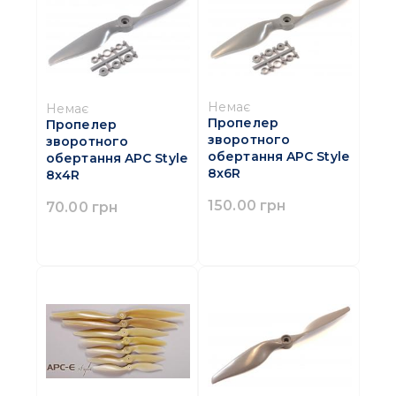
Немає
Немає
Пропелер
Пропелер
зворотного
зворотного
обертання APC Style
обертання APC Style
8x6R
8x4R
150.00 грн
70.00 грн