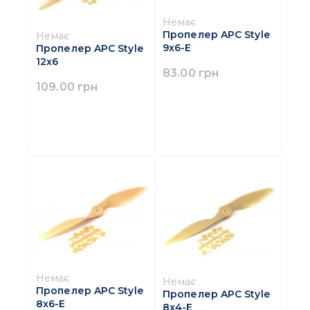
Немає
Пропелер APC Style
Немає
9x6-E
Пропелер APC Style
12x6
83.00 грн
109.00 грн
Немає
Немає
Пропелер APC Style
Пропелер APC Style
8x6-E
8x4-E