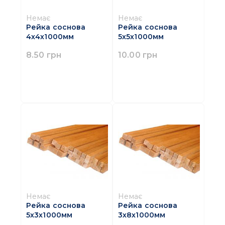
Немає
Немає
Рейка соснова
Рейка соснова
4х4х1000мм
5х5х1000мм
8.50 грн
10.00 грн
Немає
Немає
Рейка соснова
Рейка соснова
5х3х1000мм
3х8х1000мм