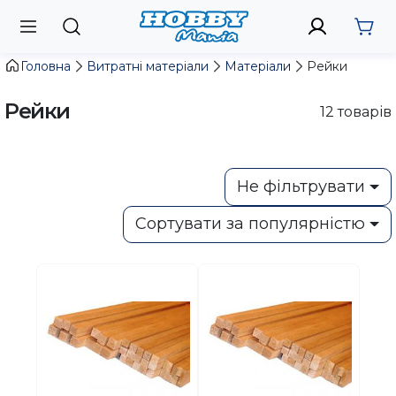
Головна
Витратні матеріали
Матеріали
Рейки
Рейки
12
товарів
Не фільтрувати
Сортувати за популярністю