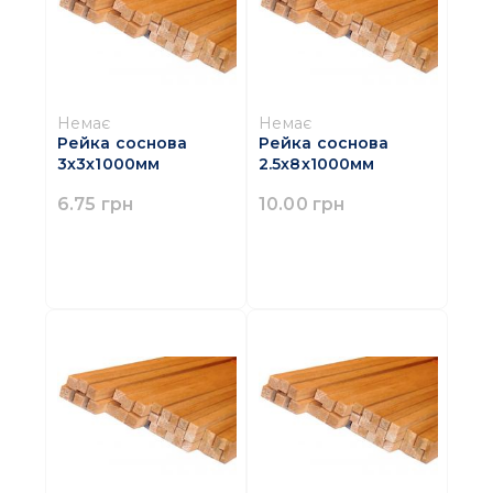
Немає
Немає
Рейка соснова
Рейка соснова
3х3х1000мм
2.5х8х1000мм
6.75 грн
10.00 грн