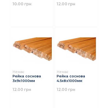
10.00 грн
12.00 грн
Немає
Немає
Рейка соснова
Рейка соснова
3х9х1000мм
4.5х8х1000мм
12.00 грн
12.00 грн