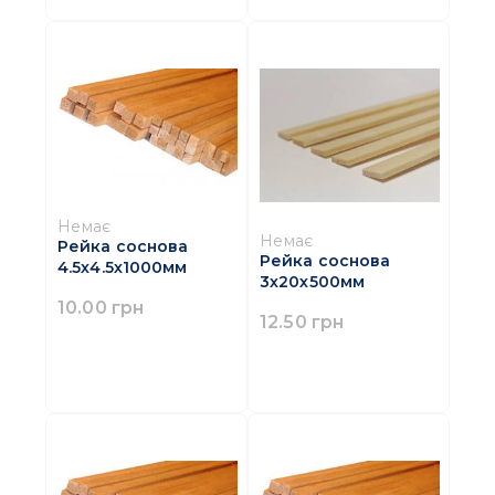
Немає
Немає
Рейка соснова
Рейка соснова
4.5х4.5х1000мм
3х20х500мм
10.00 грн
12.50 грн