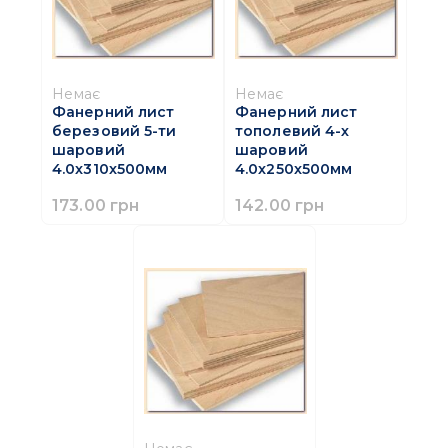
Немає
Немає
Фанерний лист
Фанерний лист
березовий 5-ти
тополевий 4-х
шаровий
шаровий
4.0x310x500мм
4.0x250x500мм
173.00 грн
142.00 грн