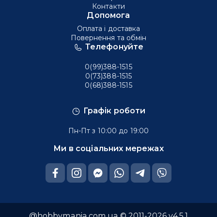
Контакти
Допомога
Оплата і доставка
Повернення та обмін
Телефонуйте
0(99)388-1515
0(73)388-1515
0(68)388-1515
Графік роботи
Пн-Пт з 10:00 до 19:00
Ми в соціальних мережах
@hobbymania.com.ua © 2011-2026 v4.5.1