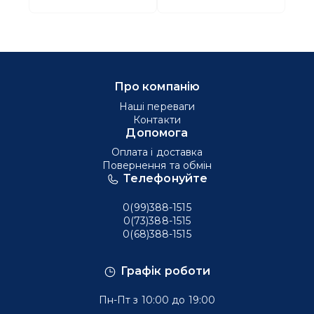
Про компанію
Наші переваги
Контакти
Допомога
Оплата і доставка
Повернення та обмін
Телефонуйте
0(99)388-1515
0(73)388-1515
0(68)388-1515
Графік роботи
Пн-Пт з 10:00 до 19:00