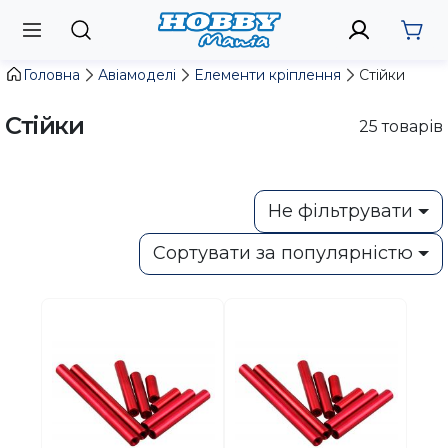
Головна
Авіамоделі
Елементи кріплення
Стійки
Стійки
25
товарів
Не фільтрувати
Сортувати за популярністю