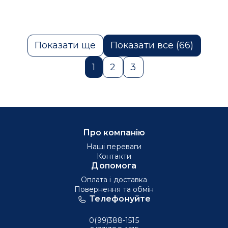
Показати ще
Показати все (66)
1
2
3
Про компанію
Наші переваги
Контакти
Допомога
Оплата і доставка
Повернення та обмін
Телефонуйте
0(99)388-1515