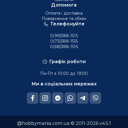
Допомога
Оплата і доставка
Повернення та обмін
Телефонуйте
0(99)388-1515
0(73)388-1515
0(68)388-1515
Графік роботи
Пн-Пт з 10:00 до 19:00
Ми в соціальних мережах
@hobbymania.com.ua © 2011-2026 v4.5.1