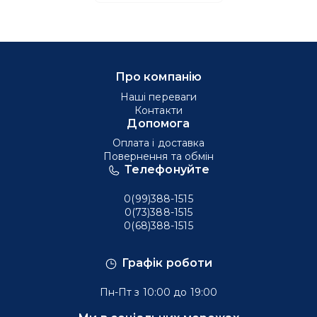
Про компанію
Наші переваги
Контакти
Допомога
Оплата і доставка
Повернення та обмін
Телефонуйте
0(99)388-1515
0(73)388-1515
0(68)388-1515
Графік роботи
Пн-Пт з 10:00 до 19:00