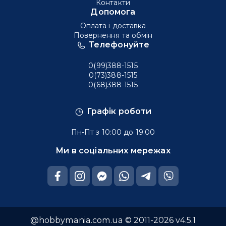
Контакти
Допомога
Оплата і доставка
Повернення та обмін
Телефонуйте
0(99)388-1515
0(73)388-1515
0(68)388-1515
Графік роботи
Пн-Пт з 10:00 до 19:00
Ми в соціальних мережах
@hobbymania.com.ua © 2011-2026 v4.5.1