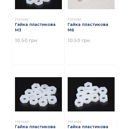
Немає
Немає
Гайка пластикова
Гайка пластикова
М3
М6
10.50 грн
10.50 грн
Немає
Немає
Гайка пластикова
Гайка пластикова