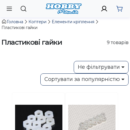
Головна
Коптери
Елементи кріплення
Пластикові гайки
Пластикові гайки
9
товарів
Не фільтрувати
Сортувати за популярністю