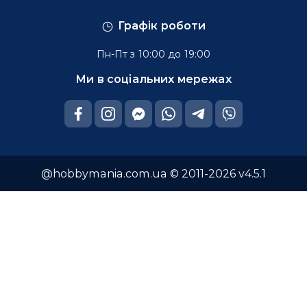
Графік роботи
Пн-Пт з 10:00 до 19:00
Ми в соціальних мережах
@hobbymania.com.ua © 2011-2026 v4.5.1