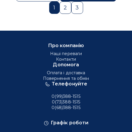
1
2
3
Про компанію
Наші переваги
Контакти
Допомога
Оплата і доставка
Повернення та обмін
Телефонуйте
0(99)388-1515
0(73)388-1515
0(68)388-1515
Графік роботи