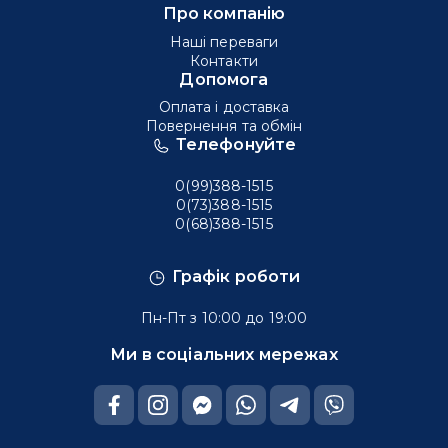
Про компанію
Наші переваги
Контакти
Допомога
Оплата і доставка
Повернення та обмін
Телефонуйте
0(99)388-1515
0(73)388-1515
0(68)388-1515
Графік роботи
Пн-Пт з 10:00 до 19:00
Ми в соціальних мережах