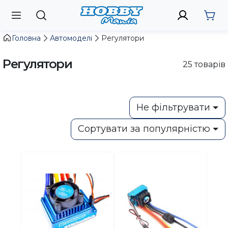
Головна
Автомоделі
Регулятори
Регулятори
25
товарів
Не фільтрувати
Сортувати за популярністю