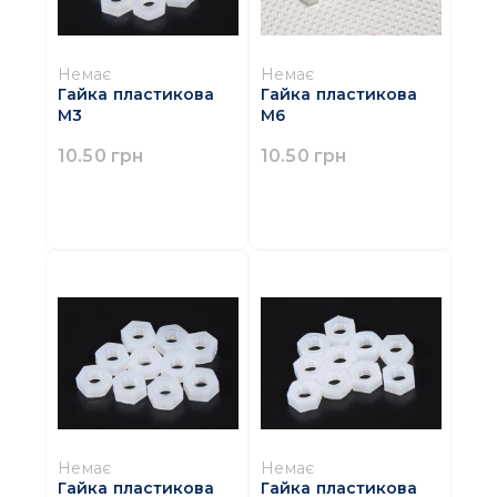
Немає
Немає
Гайка пластикова
Гайка пластикова
М3
М6
10.50 грн
10.50 грн
Немає
Немає
Гайка пластикова
Гайка пластикова