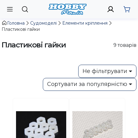
Головна
Судомоделі
Елементи кріплення
Пластикові гайки
Пластикові гайки
9
товарів
Не фільтрувати
Сортувати за популярністю