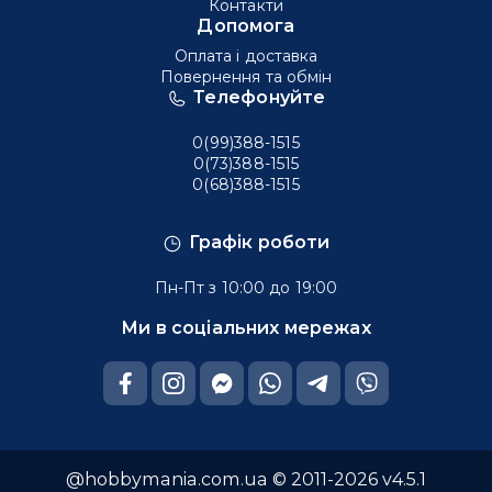
Контакти
Допомога
Оплата і доставка
Повернення та обмін
Телефонуйте
0(99)388-1515
0(73)388-1515
0(68)388-1515
Графік роботи
Пн-Пт з 10:00 до 19:00
Ми в соціальних мережах
@hobbymania.com.ua © 2011-2026 v4.5.1