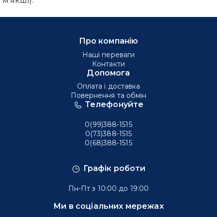
Про компанію
Наші переваги
Контакти
Допомога
Оплата і доставка
Повернення та обмін
Телефонуйте
0(99)388-1515
0(73)388-1515
0(68)388-1515
Графік роботи
Пн-Пт з 10:00 до 19:00
Ми в соціальних мережах