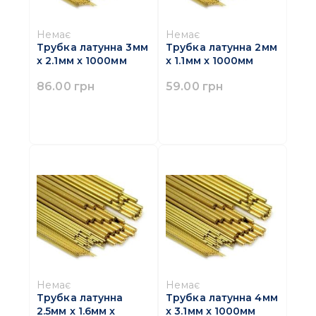
Немає
Немає
Трубка латунна 3мм
Трубка латунна 2мм
x 2.1мм x 1000мм
x 1.1мм x 1000мм
86.00 грн
59.00 грн
Немає
Немає
Трубка латунна
Трубка латунна 4мм
2.5мм x 1.6мм x
x 3.1мм x 1000мм