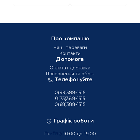
Про компанію
Наші переваги
Контакти
Допомога
Оплата і доставка
Повернення та обмін
Телефонуйте
0(99)388-1515
0(73)388-1515
0(68)388-1515
Графік роботи
Пн-Пт з 10:00 до 19:00