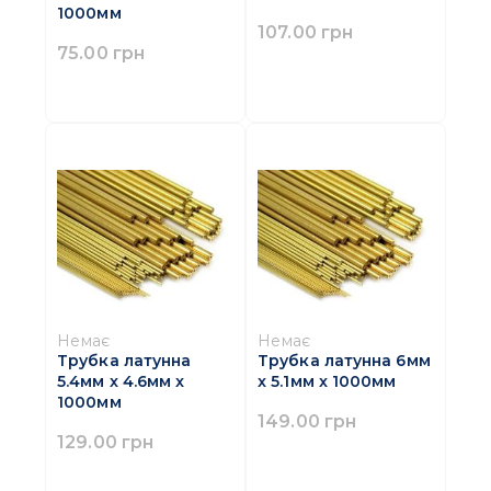
1000мм
107.00 грн
75.00 грн
Немає
Немає
Трубка латунна
Трубка латунна 6мм
5.4мм x 4.6мм x
x 5.1мм x 1000мм
1000мм
149.00 грн
129.00 грн