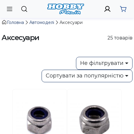
Головна
Автомоделі
Аксесуари
Аксесуари
25
товарів
Не фільтрувати
Сортувати за популярністю