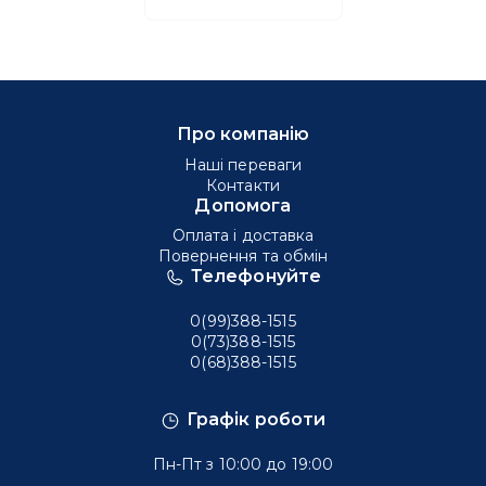
Про компанію
Наші переваги
Контакти
Допомога
Оплата і доставка
Повернення та обмін
Телефонуйте
0(99)388-1515
0(73)388-1515
0(68)388-1515
Графік роботи
Пн-Пт з 10:00 до 19:00