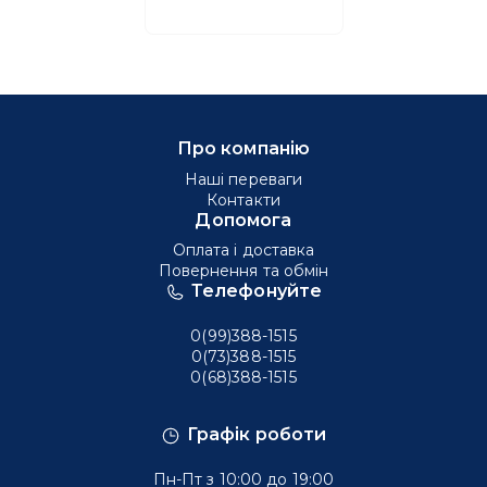
Про компанію
Наші переваги
Контакти
Допомога
Оплата і доставка
Повернення та обмін
Телефонуйте
0(99)388-1515
0(73)388-1515
0(68)388-1515
Графік роботи
Пн-Пт з 10:00 до 19:00