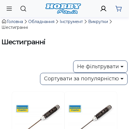
Головна
Обладнання
Інструмент
Викрутки
Шестигранні
Шестигранні
Не фільтрувати
Сортувати за популярністю