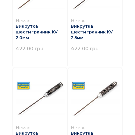
Немає
Немає
Викрутка
Викрутка
шестигранник KV
шестигранник KV
2.0мм
2.5мм
422.00 грн
422.00 грн
Немає
Немає
Викрутка
Викрутка