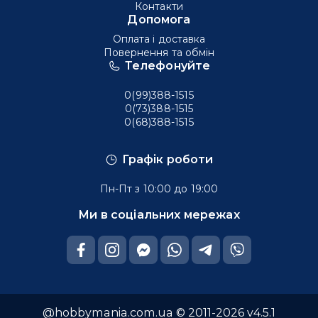
Контакти
Допомога
Оплата і доставка
Повернення та обмін
Телефонуйте
0(99)388-1515
0(73)388-1515
0(68)388-1515
Графік роботи
Пн-Пт з 10:00 до 19:00
Ми в соціальних мережах
@hobbymania.com.ua © 2011-2026 v4.5.1