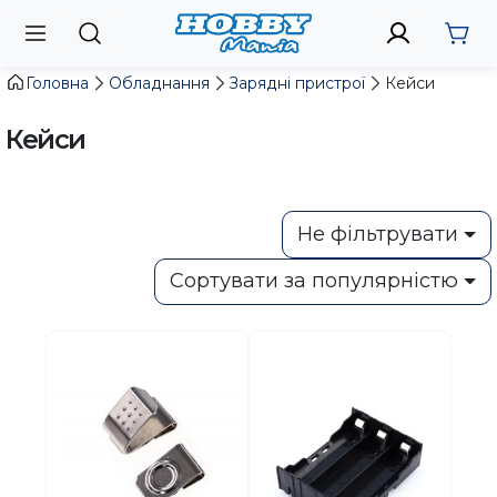
Головна
Обладнання
Зарядні пристрої
Кейси
Кейси
Не фільтрувати
Сортувати за популярністю