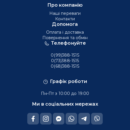
Про компанію
Наші переваги
Контакти
Допомога
Оплата і доставка
Повернення та обмін
Телефонуйте
0(99)388-1515
0(73)388-1515
0(68)388-1515
Графік роботи
Пн-Пт з 10:00 до 19:00
Ми в соціальних мережах