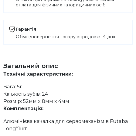
оплата для фізичних та юридичних осіб
Гарантія
Обмін/повернення товару впродовж 14 днів
Загальний опис
Технічні характеристики:
Вага: 5г
Кількість зубів: 24
Розмір: 52мм x 8мм x 4мм
Комплектація:
Алюмінієва качалка для сервомеханізмів Futaba
Long*1шт