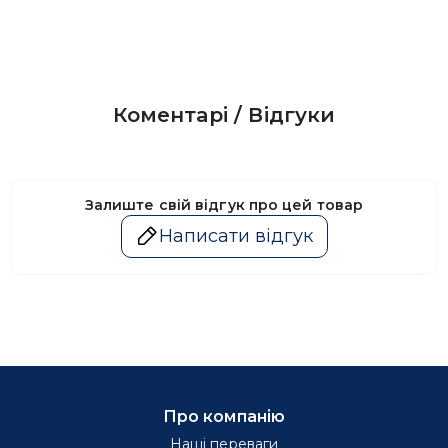
Коментарі / Відгуки
Залиште свій відгук про цей товар
Написати відгук
Про компанію
Наші переваги