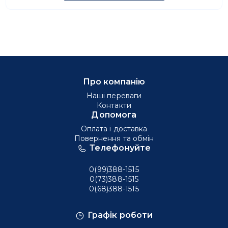
Про компанію
Наші переваги
Контакти
Допомога
Оплата і доставка
Повернення та обмін
Телефонуйте
0(99)388-1515
0(73)388-1515
0(68)388-1515
Графік роботи