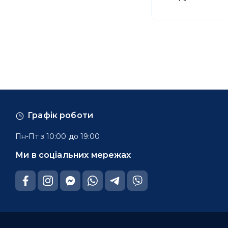
Графік роботи
Пн-Пт з 10:00 до 19:00
Ми в соціальних мережах