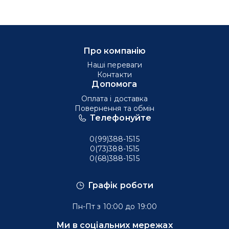
Про компанію
Наші переваги
Контакти
Допомога
Оплата і доставка
Повернення та обмін
Телефонуйте
0(99)388-1515
0(73)388-1515
0(68)388-1515
Графік роботи
Пн-Пт з 10:00 до 19:00
Ми в соціальних мережах