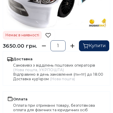
Немає в наявності
3650.00 грн.
Купити
Доставка
Самовивіз з відділень поштових операторів
(Нова пошта, УКРПОШТА)
Відправимо в день замовлення (пн-пт) до 18:00
Доставка кур'єром
(Нова пошта)
Оплата
Оплата при отриманні товару, безготівкова
оплата для фізичних та юридичних осіб