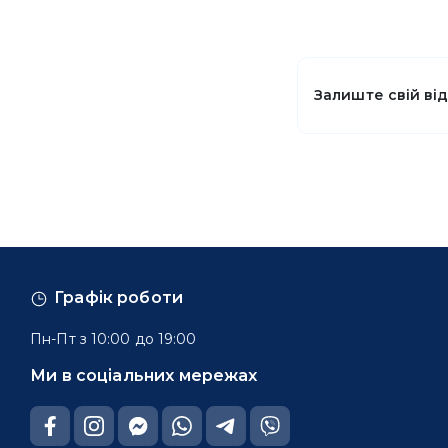
Залиште свій ві
Графік роботи
Пн-Пт з 10:00 до 19:00
Ми в соціальних мережах