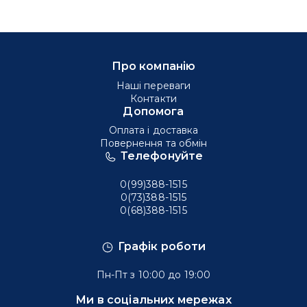
Про компанію
Наші переваги
Контакти
Допомога
Оплата і доставка
Повернення та обмін
Телефонуйте
0(99)388-1515
0(73)388-1515
0(68)388-1515
Графік роботи
Пн-Пт з 10:00 до 19:00
Ми в соціальних мережах