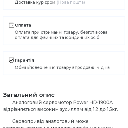
Доставка кур'єром
(Нова пошта)
Оплата
Оплата при отриманні товару, безготівкова
оплата для фізичних та юридичних осіб
Гарантія
Обмін/повернення товару впродовж 14 днів
Загальний опис
Аналоговий сервомотор Power HD-1900A
відрізняється високим зусиллям від 1,2 до 1,5кг.
Сервопривід аналоговий може