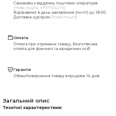
Самовивіз з відділень поштових операторів
(Нова пошта, УКРПОШТА)
Відправимо в день замовлення (пн-пт) до 18:00
Доставка кур'єром
(Нова пошта)
Оплата
Оплата при отриманні товару, безготівкова
оплата для фізичних та юридичних осіб
Гарантія
Обмін/повернення товару впродовж 14 днів
Загальний опис
Технічні характеристики: