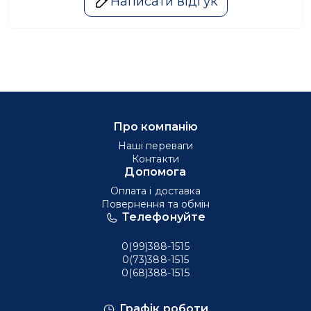
Написати відгук
Про компанію
Наші переваги
Контакти
Допомога
Оплата і доставка
Повернення та обмін
Телефонуйте
0(99)388-1515
0(73)388-1515
0(68)388-1515
Графік роботи