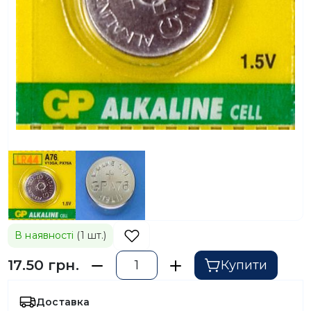
В наявності
(1 шт.)
17.50 грн.
Купити
Доставка