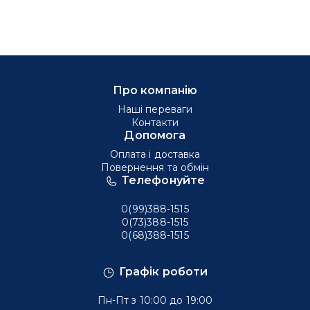
Про компанію
Наші переваги
Контакти
Допомога
Оплата і доставка
Повернення та обмін
Телефонуйте
0(99)388-1515
0(73)388-1515
0(68)388-1515
Графік роботи
Пн-Пт з 10:00 до 19:00