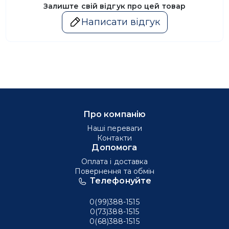
Залиште свій відгук про цей товар
Написати відгук
Про компанію
Наші переваги
Контакти
Допомога
Оплата і доставка
Повернення та обмін
Телефонуйте
0(99)388-1515
0(73)388-1515
0(68)388-1515