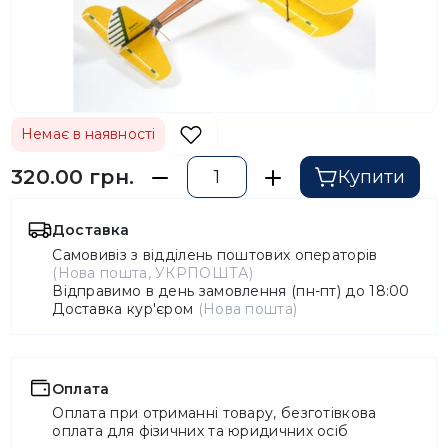
Немає в наявності
320.00 грн.
Купити
Доставка
Самовивіз з відділень поштових операторів
(Нова пошта, УКРПОШТА)
Відправимо в день замовлення (пн-пт) до 18:00
Доставка кур'єром
(Нова пошта)
Оплата
Оплата при отриманні товару, безготівкова
оплата для фізичних та юридичних осіб