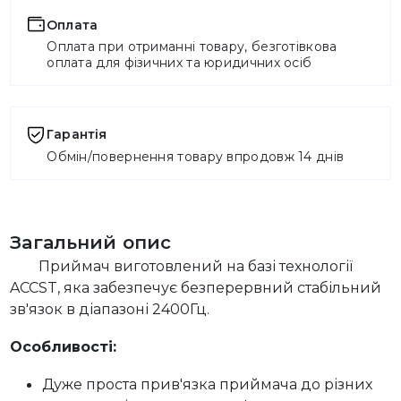
Оплата
Оплата при отриманні товару, безготівкова
оплата для фізичних та юридичних осіб
Гарантія
Обмін/повернення товару впродовж 14 днів
Загальний опис
Приймач виготовлений на базі технології
ACCST, яка забезпечує безперервний стабільний
зв'язок в діапазоні 2400Гц.
Особливості:
Дуже проста прив'язка приймача до різних