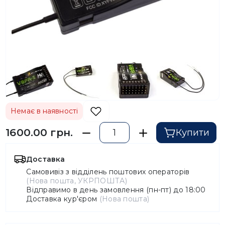
Немає в наявності
1600.00 грн.
Купити
Доставка
Самовивіз з відділень поштових операторів
(Нова пошта, УКРПОШТА)
Відправимо в день замовлення (пн-пт) до 18:00
Доставка кур'єром
(Нова пошта)