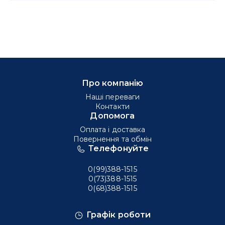
Про компанію
Наші переваги
Контакти
Допомога
Оплата і доставка
Повернення та обмін
Телефонуйте
0(99)388-1515
0(73)388-1515
0(68)388-1515
Графік роботи