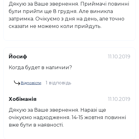
Дякую за Ваше звернення. Приймачі повинні
були прийти ще 8 грудня. Але виникла
затримка. Очікуємо з дня на день, але точно
сказати не можемо коли прийдуть.
Йосиф
11.10.2019
Когда будет в наличии?
1 відповідь
Відповісти
Хобіманія
11.10.2019
Дякую за Ваше звернення. Наразі ще
очікуємо надходження. 14-15 жовтня повинні
вже бути в наявності.