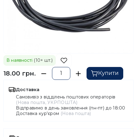
В наявності
(10+ шт.)
18.00 грн.
Купити
Доставка
Самовивіз з відділень поштових операторів
(Нова пошта, УКРПОШТА)
Відправимо в день замовлення (пн-пт) до 18:00
Доставка кур'єром
(Нова пошта)