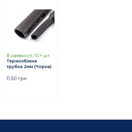
В наявності:
10+
шт.
Термозбіжна
трубка 2мм (Чорна)
11.50 грн