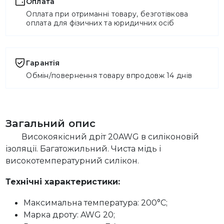
Оплата
Оплата при отриманні товару, безготівкова
оплата для фізичних та юридичних осіб
Гарантія
Обмін/повернення товару впродовж 14 днів
Загальний опис
Високоякісний дріт 20AWG в силіконовій
ізоляції. Багатожильний. Чиста мідь і
високотемпературний силікон.
Технічні характеристики:
Максимальна температура: 200°C;
Марка дроту: AWG 20;