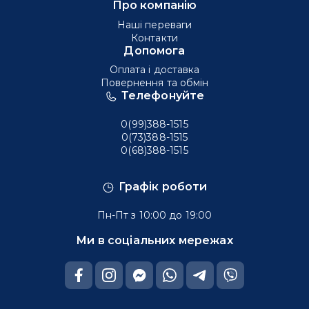
Про компанію
Наші переваги
Контакти
Допомога
Оплата і доставка
Повернення та обмін
Телефонуйте
0(99)388-1515
0(73)388-1515
0(68)388-1515
Графік роботи
Пн-Пт з 10:00 до 19:00
Ми в соціальних мережах