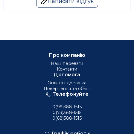
Написати відгук
Про компанію
Наші переваги
Контакти
Допомога
Оплата і доставка
Повернення та обмін
Телефонуйте
0(99)388-1515
0(73)388-1515
0(68)388-1515
Графік роботи