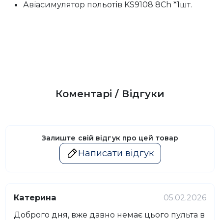
Авіасимулятор польотів KS9108 8Ch *1шт.
Коментарі / Відгуки
Залиште свій відгук про цей товар
Написати відгук
Катерина
05.02.2026
Доброго дня, вже давно немає цього пульта в