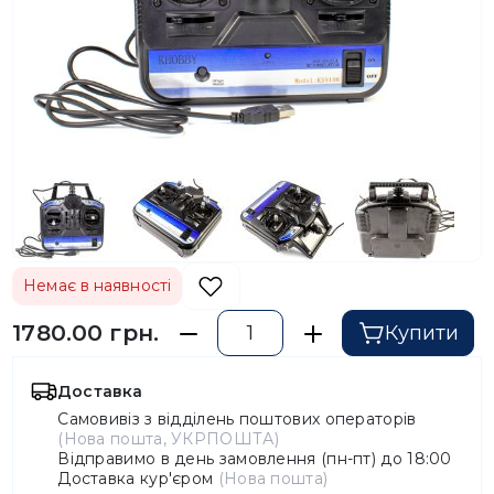
Немає в наявності
1780.00 грн.
Купити
Доставка
Самовивіз з відділень поштових операторів
(Нова пошта, УКРПОШТА)
Відправимо в день замовлення (пн-пт) до 18:00
Доставка кур'єром
(Нова пошта)