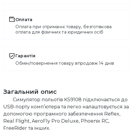
Оплата
Оплата при отриманні товару, безготівкова
оплата для фізичних та юридичних осіб
Гарантія
Обмін/повернення товару впродовж 14 днів
Загальний опис
Симулятор польотів KS9108 підключається до
USB-порту комп’ютера та легко налаштовується за
допомогою програмного забезпечення Reflex,
Real Flight, AeroFly Pro Deluxe, Phoenix RC,
FreeRider та інших.