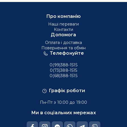
Про компанію
Наші переваги
Контакти
Допомога
Оплата і доставка
Повернення та обмін
Телефонуйте
0(99)388-1515
0(73)388-1515
0(68)388-1515
Графік роботи
Пн-Пт з 10:00 до 19:00
Ми в соціальних мережах