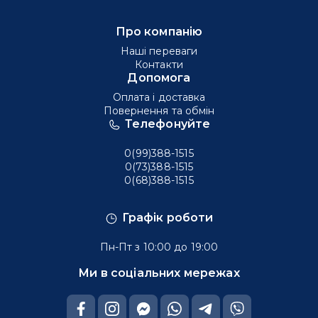
Про компанію
Наші переваги
Контакти
Допомога
Оплата і доставка
Повернення та обмін
Телефонуйте
0(99)388-1515
0(73)388-1515
0(68)388-1515
Графік роботи
Пн-Пт з 10:00 до 19:00
Ми в соціальних мережах