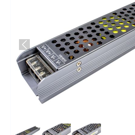
Попередній