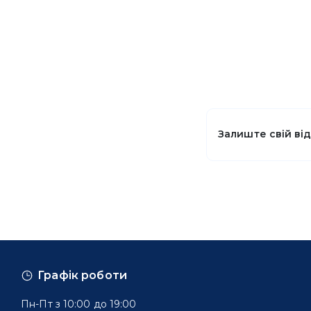
Залиште свій ві
Графік роботи
Пн-Пт з 10:00 до 19:00