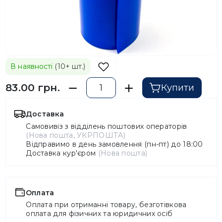
В наявності
(10+ шт.)
83.00 грн.
Купити
Доставка
Самовивіз з відділень поштових операторів
(Нова пошта, УКРПОШТА)
Відправимо в день замовлення (пн-пт) до 18:00
Доставка кур'єром
(Нова пошта)
Оплата
Оплата при отриманні товару, безготівкова
оплата для фізичних та юридичних осіб