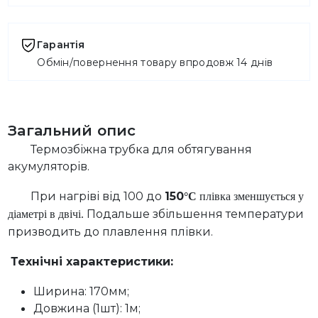
Гарантія
Обмін/повернення товару впродовж 14 днів
Загальний опис
Термозбіжна трубка для обтягування
акумуляторів.
При нагріві від 100 до
150
°C
плівка зменшується у
Подальше збільшення температури
діаметрі в двічі.
призводить до плавлення плівки.
Технічні характеристики:
Ширина: 170мм;
Довжина (1шт): 1м;