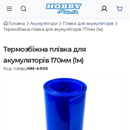
Головна
Акумулятори
Плівка для акумуляторів
Термозбіжна плівка для акумуляторів 170мм (1м)
Термозбіжна плівка для
акумуляторів 170мм (1м)
Код товару
HM-4905