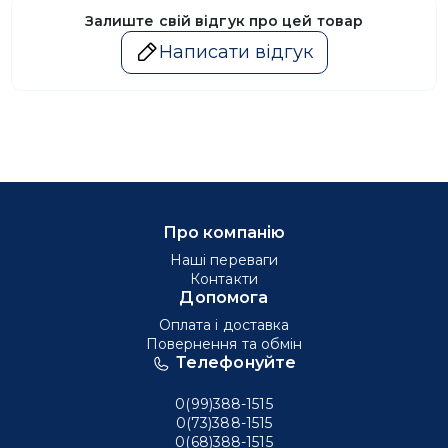
Залиште свій відгук про цей товар
Написати відгук
Про компанію
Наші переваги
Контакти
Допомога
Оплата і доставка
Повернення та обмін
Телефонуйте
0(99)388-1515
0(73)388-1515
0(68)388-1515