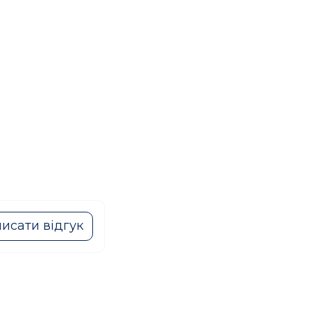
исати відгук