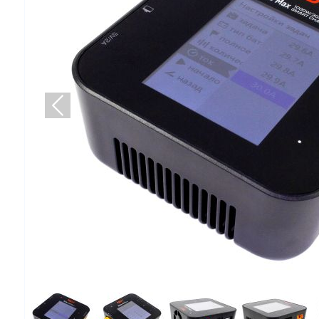
Попередній