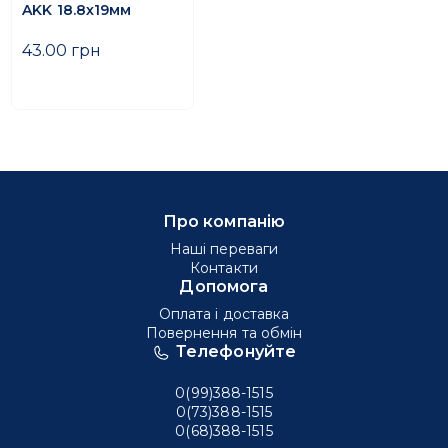
AKK 18.8х19мм
43.00 грн
Про компанію
Наші переваги
Контакти
Допомога
Оплата і доставка
Повернення та обмін
Телефонуйте
0(99)388-1515
0(73)388-1515
0(68)388-1515