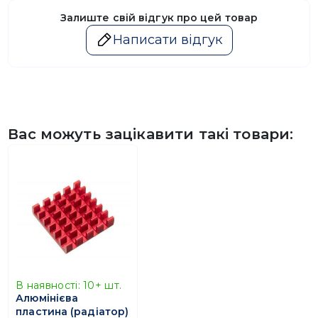
Залиште свій відгук про цей товар
Написати відгук
Вас можуть зацікавити такі товари:
В наявності:
10+
шт.
Алюмінієва
пластина (радіатор)