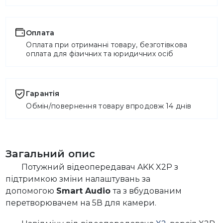
Оплата
Оплата при отриманні товару, безготівкова
оплата для фізичних та юридичних осіб
Гарантія
Обмін/повернення товару впродовж 14 днів
Загальний опис
Потужний відеопередавач AKK X2P з
підтримкою зміни налаштувань за
допомогою
Smart Audio
та з вбудованим
перетворювачем на 5В для камери.