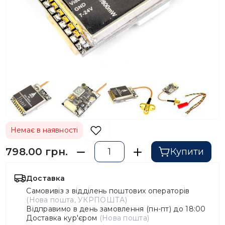
Немає в наявності
798.00 грн.
Купити
Доставка
Самовивіз з відділень поштових операторів
(Нова пошта, УКРПОШТА)
Відправимо в день замовлення (пн-пт) до 18:00
Доставка кур'єром
(Нова пошта)