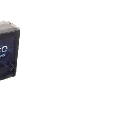
Наступний