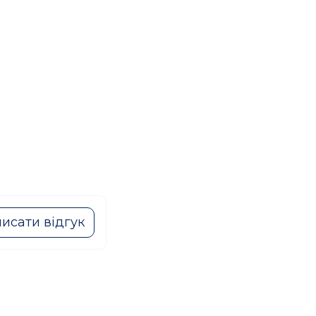
исати відгук