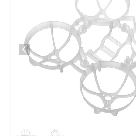
Попередній