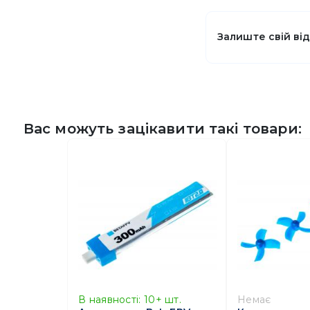
Залиште свій ві
Вас можуть зацікавити такі товари:
В наявності:
10+
шт.
Немає