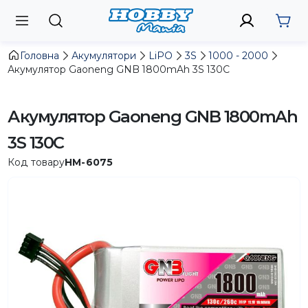
Головна
Акумулятори
LiPO
3S
1000 - 2000
Акумулятор Gaoneng GNB 1800mAh 3S 130C
Акумулятор Gaoneng GNB 1800mAh
3S 130C
Код товару
HM-6075