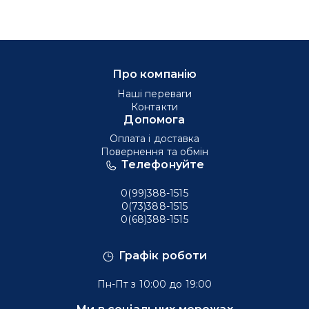
Про компанію
Наші переваги
Контакти
Допомога
Оплата і доставка
Повернення та обмін
Телефонуйте
0(99)388-1515
0(73)388-1515
0(68)388-1515
Графік роботи
Пн-Пт з 10:00 до 19:00