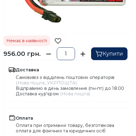
Немає в наявності
956.00 грн.
Купити
Доставка
Самовивіз з відділень поштових операторів
(Нова пошта, УКРПОШТА)
Відправимо в день замовлення (пн-пт) до 18:00
Доставка кур'єром
(Нова пошта)
Оплата
Оплата при отриманні товару, безготівкова
оплата для фізичних та юридичних осіб